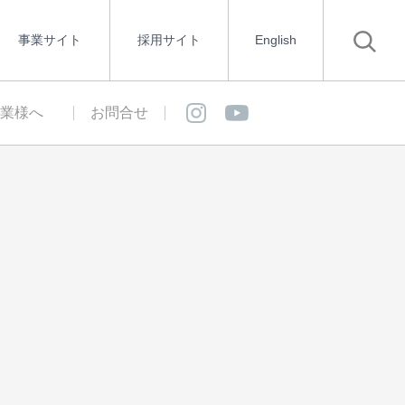
事業サイト
採用サイト
English
業様へ
お問合せ
様へ
新着情報
トピックス